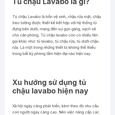
Tủ chậu Lavabo là gì?
Tủ chậu Lavabo là bồn vệ sinh, chậu rửa mặt, chậu
treo tường được thiết kế kết hợp với hệ thống tủ
đựng bên dưới, mang đến sự gọn gàng, sạch sẽ
cho căn phòng. Tủ chậu lavabo còn có nhiều tên
gọi khác như: tủ lavabo, tủ chậu rửa, tủ dưới chậu
rửa. Là một trong những thiết bị không thể thiếu
trong bất kỳ phòng tắm hiện đại nào hiện nay.
Xu hướng sử dụng tủ
chậu lavabo hiện nay
Xã hội ngày càng phát triển, kèm theo đó nhu cầu
con người ngày càng cao. Nên việc nâng cấp các