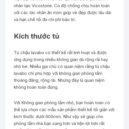
nhân tạo Vicostone. Có độ chống chịu hoàn toàn
với các tác nhân ăn mòn giúp vẻ đẹp được lâu dài
và hạn chế tối đa chi phí bảo trì.
Kích thước tủ
Tủ chậu lavabo có thiết kế rất linh hoạt và được
ứng dụng trong nhiều không gian dù rộng rãi hay
nhỏ bé. Nhiều gia chủ có quan niệm rằng tủ chậu
lavabo chỉ phù hợp với không gian phòng tắm
thoáng đãng, rộng rãi. Nhưng đây là quan niệm
không hoàn toàn đúng.
Với Không gian phòng tắm nhỏ, bạn hoàn toàn có
thể lựa chọn các mẫu sản phẩm thiết kế tối giản với
kích thước dưới 600mm. Như vậy sẽ giúp cho
phòng tắm nhà bạn sang hơn và tiện lợi hơn rất