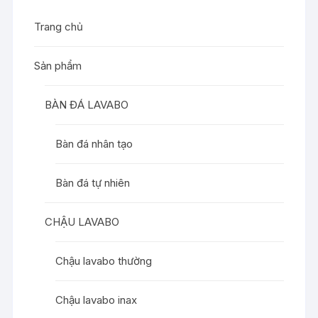
Trang chủ
Sản phẩm
BÀN ĐÁ LAVABO
Bàn đá nhân tạo
Bàn đá tự nhiên
CHẬU LAVABO
Chậu lavabo thường
Chậu lavabo inax