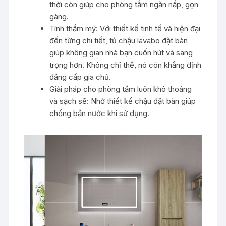
thời còn giúp cho phòng tắm ngăn nắp, gọn
gàng.
Tính thẩm mỹ: Với thiết kế tinh tế và hiện đại
đến từng chi tiết, tủ chậu lavabo đặt bàn
giúp không gian nhà bạn cuốn hút và sang
trọng hơn. Không chỉ thế, nó còn khẳng định
đẳng cấp gia chủ.
Giải pháp cho phòng tắm luôn khô thoáng
và sạch sẽ: Nhờ thiết kế chậu đặt bàn giúp
chống bắn nước khi sử dụng.