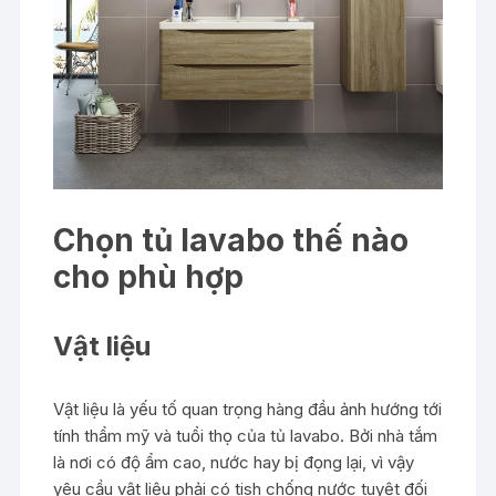
Chọn tủ lavabo thế nào
cho phù hợp
Vật liệu
Vật liệu là yếu tố quan trọng hàng đầu ảnh hướng tới
tính thẩm mỹ và tuổi thọ của tủ lavabo. Bởi nhà tắm
là nơi có độ ẩm cao, nước hay bị đọng lại, vì vậy
yêu cầu vật liệu phải có tish chống nước tuyệt đối