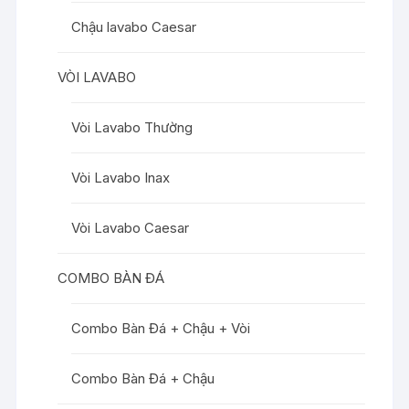
Chậu lavabo Caesar
VÒI LAVABO
Vòi Lavabo Thường
Vòi Lavabo Inax
Vòi Lavabo Caesar
COMBO BÀN ĐÁ
Combo Bàn Đá + Chậu + Vòi
Combo Bàn Đá + Chậu