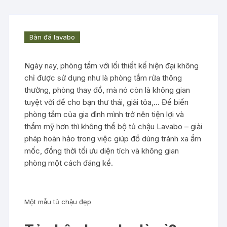
Bàn đá lavabo
Ngày nay, phòng tắm với lối thiết kế hiện đại không
chỉ được sử dụng như là phòng tắm rửa thông
thường, phòng thay đồ, mà nó còn là không gian
tuyệt vời để cho bạn thư thái, giải tỏa,… Để biến
phòng tắm của gia đình mình trở nên tiện lợi và
thẩm mỹ hơn thì không thể bộ tủ chậu Lavabo – giải
pháp hoàn hảo trong việc giúp đồ dùng tránh xa ẩm
mốc, đồng thời tối ưu diện tích và không gian
phòng một cách đáng kể.
Một mẫu tủ chậu đẹp