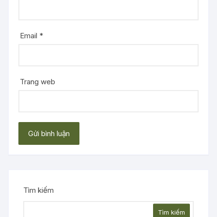
Email
*
Trang web
Tìm kiếm
Tìm kiếm