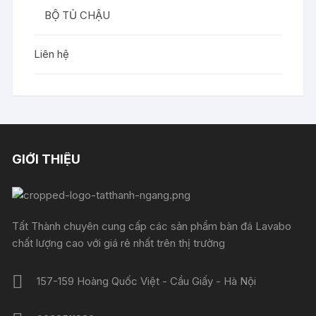
BỘ TỦ CHẬU
Liên hệ
GIỚI THIỆU
Tất Thành chuyên cung cấp các sản phẩm bàn đá Lavabo
chất lượng cao với giá rẻ nhất trên thị trường
157-159 Hoàng Quốc Việt - Cầu Giấy - Hà Nội