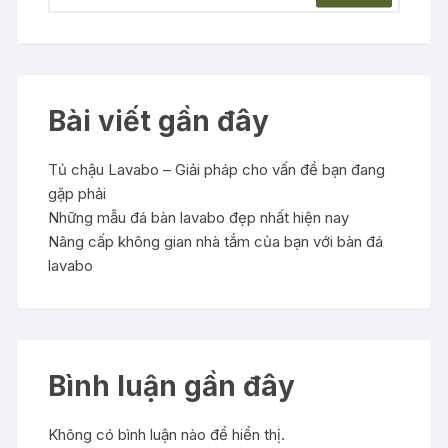
Bài viết gần đây
Tủ chậu Lavabo – Giải pháp cho vấn đề bạn đang
gặp phải
Những mẫu đá bàn lavabo đẹp nhất hiện nay
Nâng cấp không gian nhà tắm của bạn với bàn đá
lavabo
Bình luận gần đây
Không có bình luận nào để hiển thị.