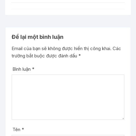
Để lại một bình luận
Email của bạn sẽ không được hiển thị công khai.
Các
trường bắt buộc được đánh dấu
*
Bình luận
*
Tên
*