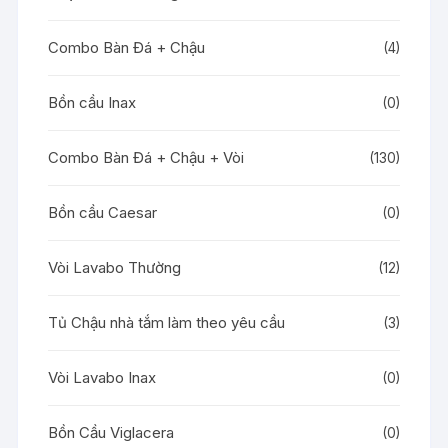
Combo Bàn Đá + Chậu
(4)
Bồn cầu Inax
(0)
Combo Bàn Đá + Chậu + Vòi
(130)
Bồn cầu Caesar
(0)
Vòi Lavabo Thường
(12)
Tủ Chậu nhà tắm làm theo yêu cầu
(3)
Vòi Lavabo Inax
(0)
Bồn Cầu Viglacera
(0)