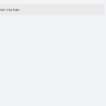
họn của bạn.