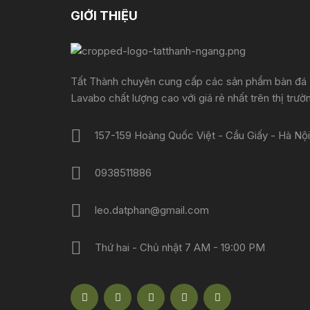
GIỚI THIỆU
Tất Thành chuyên cung cấp các sản phẩm bàn đá
Lavabo chất lượng cao với giá rẻ nhất trên thị trườ
157-159 Hoàng Quốc Việt - Cầu Giấy - Hà Nội
0938511886
leo.datphan@gmail.com
Thứ hai - Chủ nhật 7 AM - 19:00 PM