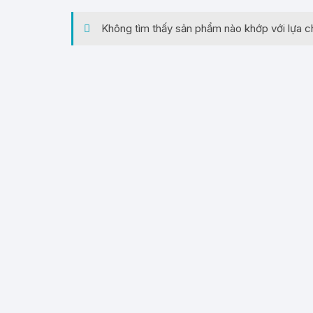
Không tìm thấy sản phẩm nào khớp với lựa c