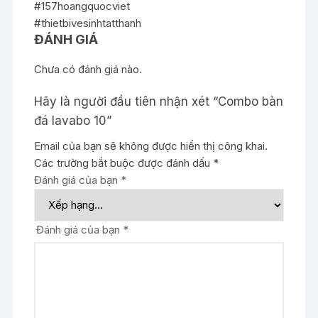
#157hoangquocviet
#thietbivesinhtatthanh
ĐÁNH GIÁ
Chưa có đánh giá nào.
Hãy là người đầu tiên nhận xét “Combo bàn
đá lavabo 10”
Email của bạn sẽ không được hiển thị công khai.
Các trường bắt buộc được đánh dấu
*
Đánh giá của bạn
*
Đánh giá của bạn
*