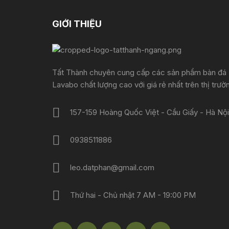
GIỚI THIỆU
Tất Thành chuyên cung cấp các sản phẩm bàn đá
Lavabo chất lượng cao với giá rẻ nhất trên thị trườ
157-159 Hoàng Quốc Việt - Cầu Giấy - Hà Nội
0938511886
leo.datphan@gmail.com
Thứ hai - Chủ nhật 7 AM - 19:00 PM