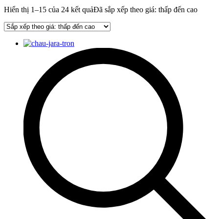
Hiển thị 1–15 của 24 kết quả
Đã sắp xếp theo giá: thấp đến cao