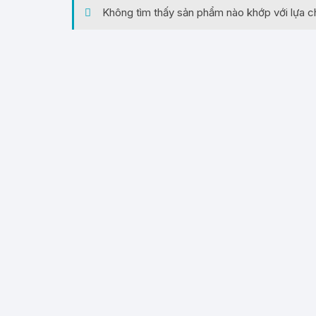
Không tìm thấy sản phẩm nào khớp với lựa c