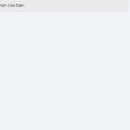
họn của bạn.