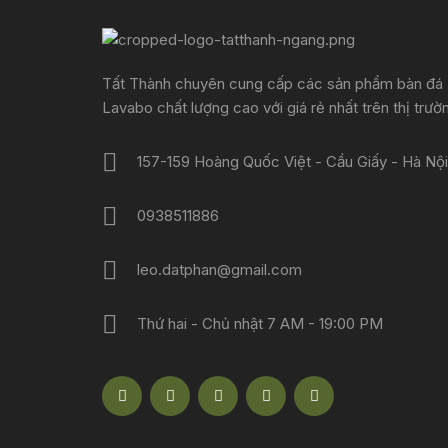
Tất Thành chuyên cung cấp các sản phẩm bàn đá
Lavabo chất lượng cao với giá rẻ nhất trên thị trườ
157-159 Hoàng Quốc Việt - Cầu Giấy - Hà Nội
0938511886
leo.datphan@gmail.com
Thứ hai - Chủ nhật 7 AM - 19:00 PM