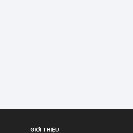
GIỚI THIỆU