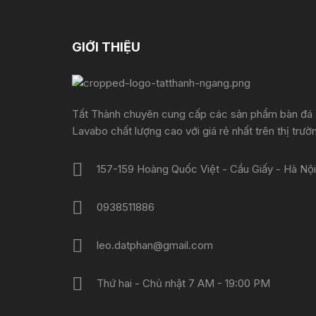
GIỚI THIỆU
Tất Thành chuyên cung cấp các sản phẩm bàn đá
Lavabo chất lượng cao với giá rẻ nhất trên thị trườ
157-159 Hoàng Quốc Việt - Cầu Giấy - Hà Nội
0938511886
leo.datphan@gmail.com
Thứ hai - Chủ nhật 7 AM - 19:00 PM