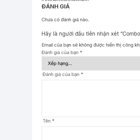
ĐÁNH GIÁ
Chưa có đánh giá nào.
Hãy là người đầu tiên nhận xét “Combo
Email của bạn sẽ không được hiển thị công kha
Đánh giá của bạn
*
Đánh giá của bạn
*
Tên
*