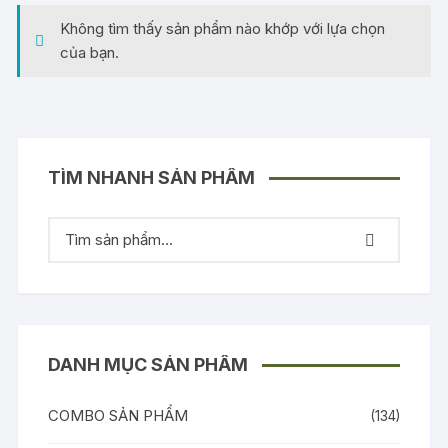
Không tìm thấy sản phẩm nào khớp với lựa chọn
của bạn.
TÌM NHANH SẢN PHẨM
DANH MỤC SẢN PHẨM
COMBO SẢN PHẨM
(134)