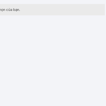
họn của bạn.