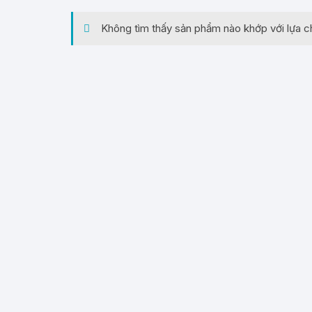
Không tìm thấy sản phẩm nào khớp với lựa c