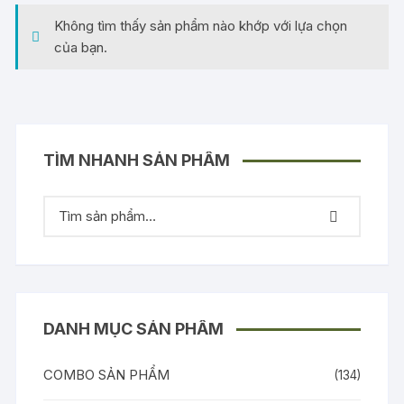
Không tìm thấy sản phẩm nào khớp với lựa chọn
của bạn.
TÌM NHANH SẢN PHẨM
DANH MỤC SẢN PHẨM
COMBO SẢN PHẨM
(134)