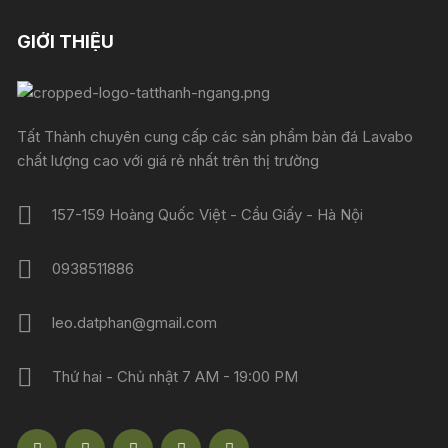
GIỚI THIỆU
Tất Thành chuyên cung cấp các sản phẩm bàn đá Lavabo
chất lượng cao với giá rẻ nhất trên thị trường
157-159 Hoàng Quốc Việt - Cầu Giấy - Hà Nội
0938511886
leo.datphan@gmail.com
Thứ hai - Chủ nhật 7 AM - 19:00 PM